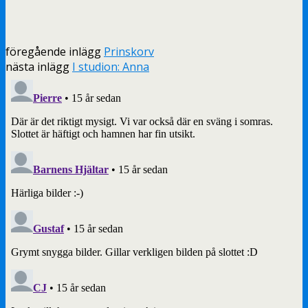
föregående inlägg
Prinskorv
nästa inlägg
I studion: Anna