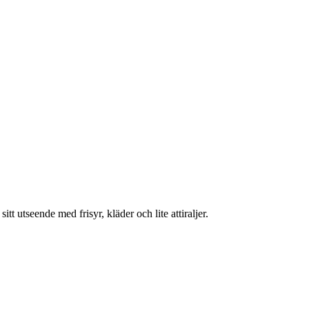
t utseende med frisyr, kläder och lite attiraljer.