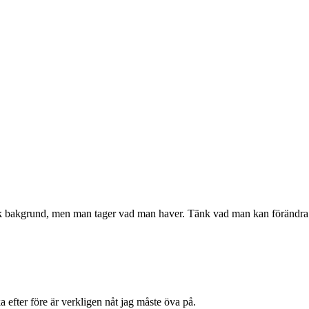
mörk bakgrund, men man tager vad man haver. Tänk vad man kan förändra sit