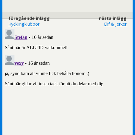
föregående inlägg
nästa inlägg
Kycklingklubbor
Elif & Jerker