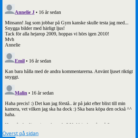
Överst på sidan