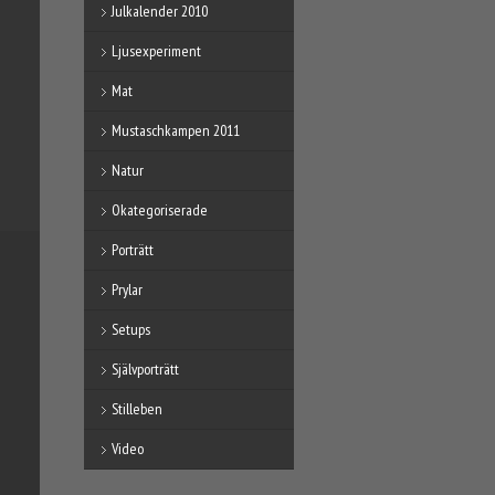
Julkalender 2010
Ljusexperiment
Mat
Mustaschkampen 2011
Natur
Okategoriserade
Porträtt
Prylar
Setups
Självporträtt
Stilleben
Video