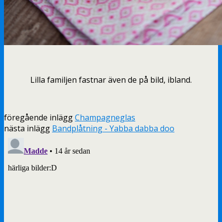
Lilla familjen fastnar även de på bild, ibland.
föregående inlägg
Champagneglas
nästa inlägg
Bandplåtning - Yabba dabba doo